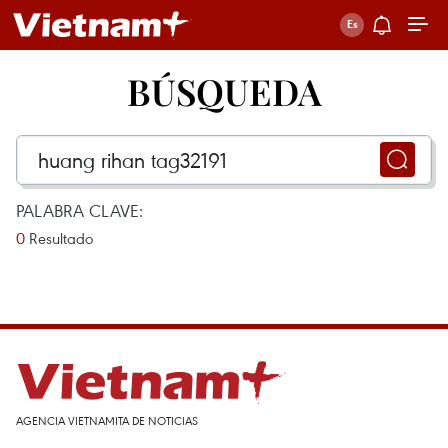
BÚSQUEDA
PALABRA CLAVE:
0
Resultado
AGENCIA VIETNAMITA DE NOTICIAS