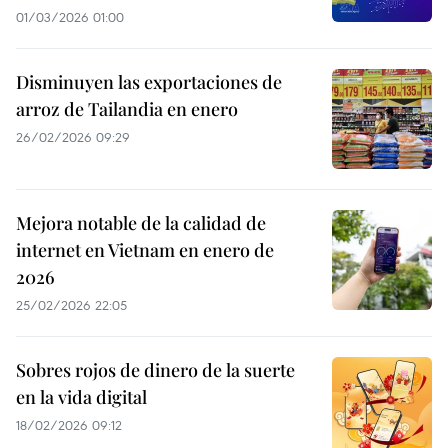
01/03/2026 01:00
Disminuyen las exportaciones de
arroz de Tailandia en enero
26/02/2026 09:29
Mejora notable de la calidad de
internet en Vietnam en enero de
2026
25/02/2026 22:05
Sobres rojos de dinero de la suerte
en la vida digital
18/02/2026 09:12