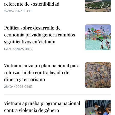
referente de sostenibilidad
15/05/2026 13:00
Política sobre desarrollo de
economía privada genera cambios
significativos en Vietnam
06/05/2026 08:19
Vietnam lanza un plan nacional para
reforzar lucha contra lavado de
dinero y terrorismo
28/04/2026 02:57
Vietnam aprueba programa nacional
contra violencia de género