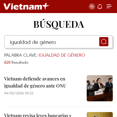
BÚSQUEDA
PALABRA CLAVE:
IGUALDAD DE GÉNERO
828
Resultado
Vietnam defiende avances en
igualdad de género ante ONU
04/02/2026 03:22
Vietnam revisa leyes bancarias y