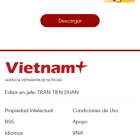
Descargar
AGENCIA VIETNAMITA DE NOTICIAS
Editor en jefe: TRAN TIEN DUAN
Propiedad Intelectual
Condiciones de Uso
RSS
Apoyo
Idiomas
VNA