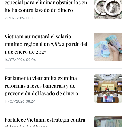
especial para eliminar obstáculos en
lucha contra lavado de dinero
27/07/2026 03:13
Vietnam aumentará el salario
mínimo regional un 7,8% a partir del
1 de enero de 2027
16/07/2026 09:06
Parlamento vietnamita examina
reformas a leyes bancarias y de
prevención del lavado de dinero
14/07/2026 08:27
Fortalece Vietnam estrategia contra