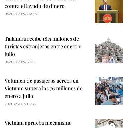
contra el lavado de dinero
05/08/2026 09:02
Tailandia recibe 18,5 millones de
turistas extranjeros entre enero y
julio
04/08/2026 21:18
Volumen de pasajeros aéreos en
Vietnam supera los 76 millones de
enero a julio
30/07/2026 03:28
Vietnam aprueba mecanismo