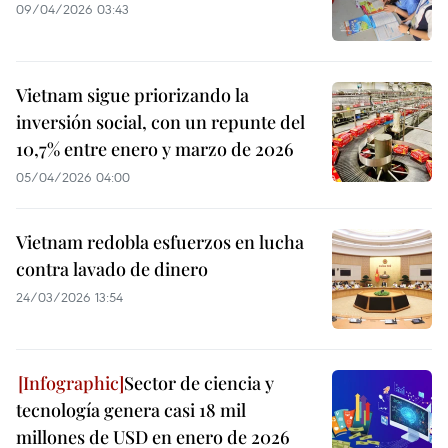
09/04/2026 03:43
Vietnam sigue priorizando la
inversión social, con un repunte del
10,7% entre enero y marzo de 2026
05/04/2026 04:00
Vietnam redobla esfuerzos en lucha
contra lavado de dinero
24/03/2026 13:54
Sector de ciencia y
tecnología genera casi 18 mil
millones de USD en enero de 2026