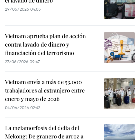
el lavado de dinero
29/06/2026 04:05
Vietnam aprueba plan de acción
contra lavado de dinero y
financiación del terrorismo
27/06/2026 09:47
Vietnam envía a más de 53.000
trabajadores al extranjero entre
enero y mayo de 2026
04/06/2026 02:42
La metamorfosis del delta del
Mekong: De granero de arroz a