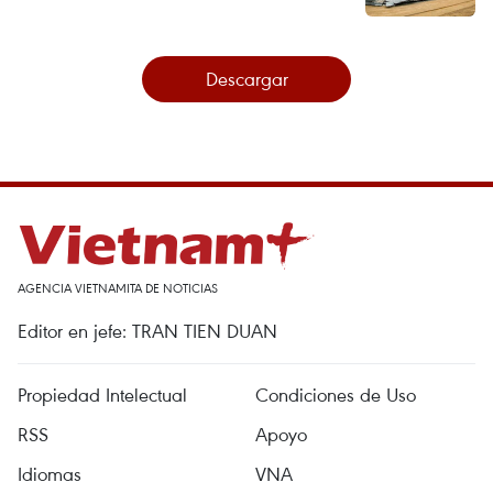
Descargar
AGENCIA VIETNAMITA DE NOTICIAS
Editor en jefe: TRAN TIEN DUAN
Propiedad Intelectual
Condiciones de Uso
RSS
Apoyo
Idiomas
VNA