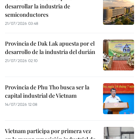
desarrollar la industria de
semiconductores
21/07/2026 03:48
Provincia de Dak Lak apuesta por el
desarrollo de la industria del durián
21/07/2026 02:10
Provincia de Phu Tho busca ser la
capital industrial de Vietnam
14/07/2026 12:08
Vietnam participa por primera vez