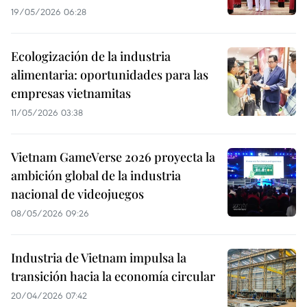
19/05/2026 06:28
Ecologización de la industria
alimentaria: oportunidades para las
empresas vietnamitas
11/05/2026 03:38
Vietnam GameVerse 2026 proyecta la
ambición global de la industria
nacional de videojuegos
08/05/2026 09:26
Industria de Vietnam impulsa la
transición hacia la economía circular
20/04/2026 07:42