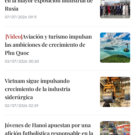
en la mayor exposición industrial de
Rusia
07/07/2026 09:11
Aviación y turismo impulsan
las ambiciones de crecimiento de
Phu Quoc
03/07/2026 00:30
Vietnam sigue impulsando
crecimiento de la industria
siderúrgica
02/07/2026 02:39
Jóvenes de Hanoi apuestan por una
afición futbolística responsable en la