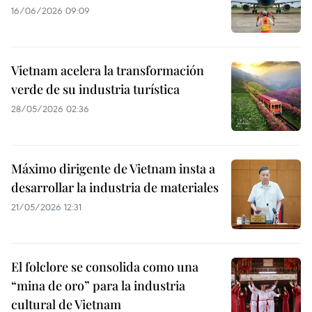
16/06/2026 09:09
Vietnam acelera la transformación
verde de su industria turística
28/05/2026 02:36
Máximo dirigente de Vietnam insta a
desarrollar la industria de materiales
21/05/2026 12:31
El folclore se consolida como una
“mina de oro” para la industria
cultural de Vietnam