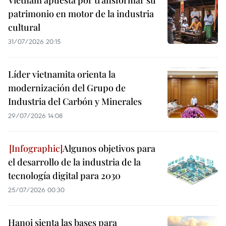
Vietnam apuesta por transformar su
patrimonio en motor de la industria
cultural
31/07/2026 20:15
Líder vietnamita orienta la
modernización del Grupo de
Industria del Carbón y Minerales
29/07/2026 14:08
Algunos objetivos para
el desarrollo de la industria de la
tecnología digital para 2030
25/07/2026 00:30
Hanoi sienta las bases para