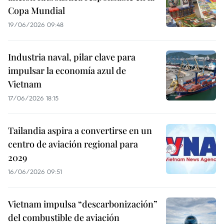
Copa Mundial
19/06/2026 09:48
Industria naval, pilar clave para
impulsar la economía azul de
Vietnam
17/06/2026 18:15
Tailandia aspira a convertirse en un
centro de aviación regional para
2029
16/06/2026 09:51
Vietnam impulsa “descarbonización”
del combustible de aviación