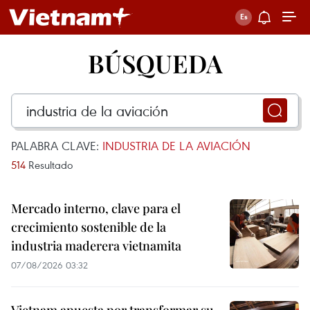
BÚSQUEDA
PALABRA CLAVE:
INDUSTRIA DE LA AVIACIÓN
514
Resultado
Mercado interno, clave para el
crecimiento sostenible de la
industria maderera vietnamita
07/08/2026 03:32