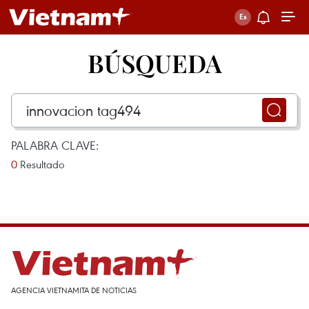
BÚSQUEDA
PALABRA CLAVE:
0
Resultado
AGENCIA VIETNAMITA DE NOTICIAS