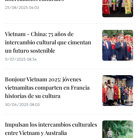
25/08/2025 04:03
Vietnam - China: 75 años de
intercambio cultural que cimentan
un futuro sostenible
11/07/2025 08:54
Bonjour Vietnam 2025: jóvenes
vietnamitas comparten en Francia
historias de su cultura
30/06/2025 08:03
Impulsan los intercambios culturales
entre Vietnam y Australia