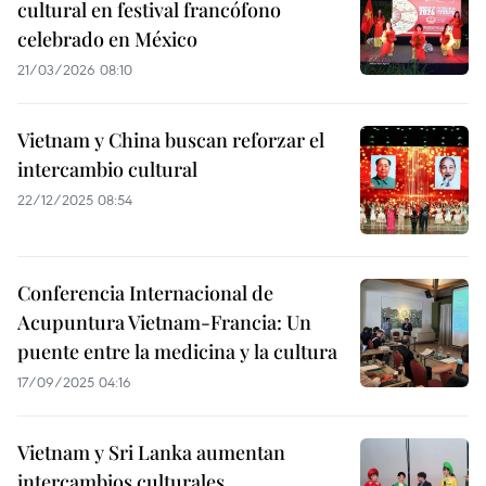
cultural en festival francófono
celebrado en México
21/03/2026 08:10
Vietnam y China buscan reforzar el
intercambio cultural
22/12/2025 08:54
Conferencia Internacional de
Acupuntura Vietnam-Francia: Un
puente entre la medicina y la cultura
17/09/2025 04:16
Vietnam y Sri Lanka aumentan
intercambios culturales