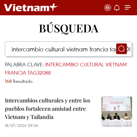
BÚSQUEDA
PALABRA CLAVE:
INTERCAMBIO CULTURAL VIETNAM
FRANCIA TAG32088
168
Resultado
Intercambios culturales y entre los
pueblos fortalecen amistad entre
Vietnam y Tailandia
18/07/2026 09:06