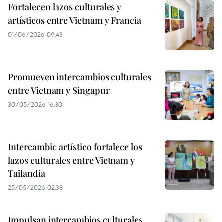
Fortalecen lazos culturales y
artísticos entre Vietnam y Francia
01/06/2026 09:43
Promueven intercambios culturales
entre Vietnam y Singapur
30/05/2026 16:30
Intercambio artístico fortalece los
lazos culturales entre Vietnam y
Tailandia
25/05/2026 02:38
Impulsan intercambios culturales