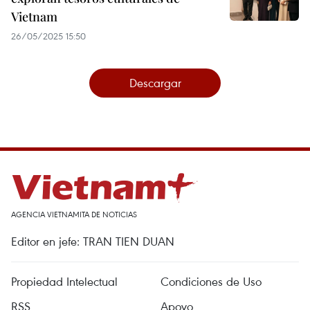
Vietnam
26/05/2025 15:50
Descargar
AGENCIA VIETNAMITA DE NOTICIAS
Editor en jefe: TRAN TIEN DUAN
Propiedad Intelectual
Condiciones de Uso
RSS
Apoyo