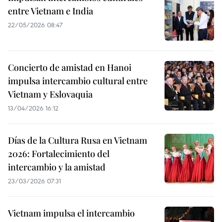
entre Vietnam e India
22/05/2026 08:47
Concierto de amistad en Hanoi
impulsa intercambio cultural entre
Vietnam y Eslovaquia
13/04/2026 16:12
Días de la Cultura Rusa en Vietnam
2026: Fortalecimiento del
intercambio y la amistad
23/03/2026 07:31
Vietnam impulsa el intercambio