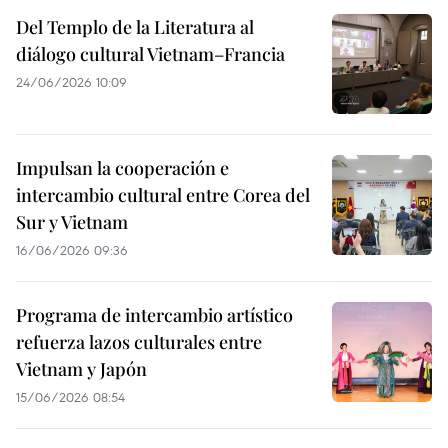
Del Templo de la Literatura al
diálogo cultural Vietnam–Francia
24/06/2026 10:09
Impulsan la cooperación e
intercambio cultural entre Corea del
Sur y Vietnam
16/06/2026 09:36
Programa de intercambio artístico
refuerza lazos culturales entre
Vietnam y Japón
15/06/2026 08:54