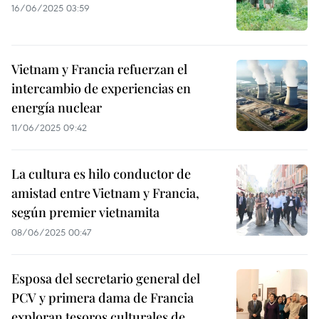
16/06/2025 03:59
Vietnam y Francia refuerzan el
intercambio de experiencias en
energía nuclear
11/06/2025 09:42
La cultura es hilo conductor de
amistad entre Vietnam y Francia,
según premier vietnamita
08/06/2025 00:47
Esposa del secretario general del
PCV y primera dama de Francia
exploran tesoros culturales de