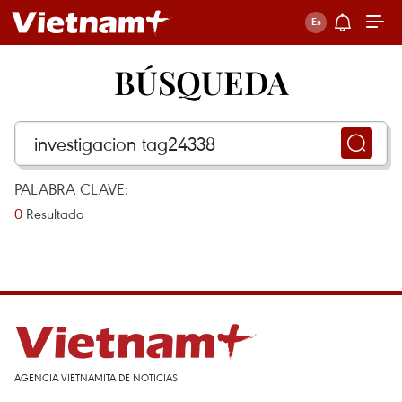
BÚSQUEDA
PALABRA CLAVE:
0
Resultado
AGENCIA VIETNAMITA DE NOTICIAS