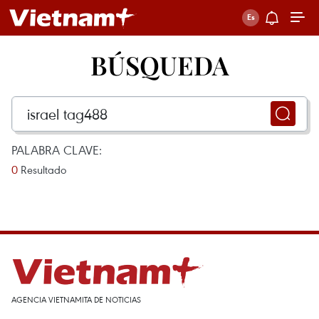
BÚSQUEDA
PALABRA CLAVE:
0
Resultado
AGENCIA VIETNAMITA DE NOTICIAS