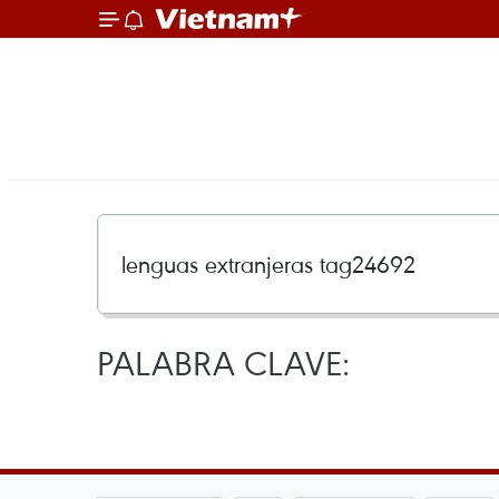
PALABRA CLAVE: