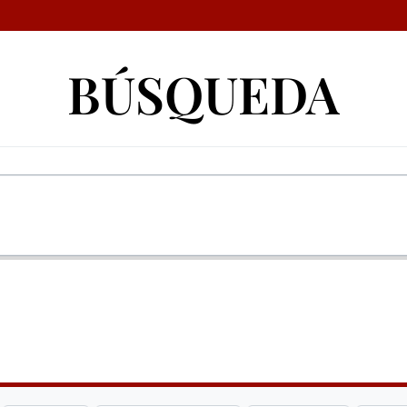
BÚSQUEDA