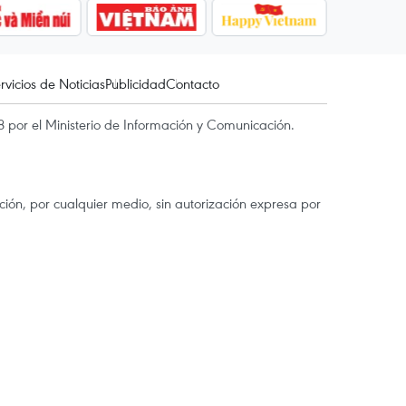
rvicios de Noticias
Publicidad
Contacto
 por el Ministerio de Información y Comunicación.
ón, por cualquier medio, sin autorización expresa por