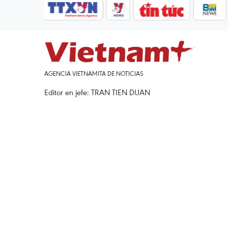
AGENCIA VIETNAMITA DE NOTICIAS
Editor en jefe: TRAN TIEN DUAN