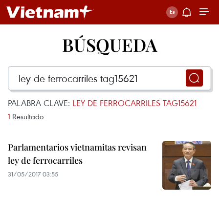
BÚSQUEDA
PALABRA CLAVE:
LEY DE FERROCARRILES TAG15621
1
Resultado
Parlamentarios vietnamitas revisan
ley de ferrocarriles
31/05/2017 03:55