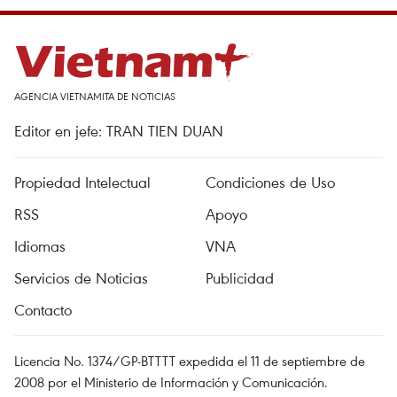
AGENCIA VIETNAMITA DE NOTICIAS
Editor en jefe: TRAN TIEN DUAN
Propiedad Intelectual
Condiciones de Uso
RSS
Apoyo
Idiomas
VNA
Servicios de Noticias
Publicidad
Contacto
Licencia No. 1374/GP-BTTTT expedida el 11 de septiembre de
2008 por el Ministerio de Información y Comunicación.