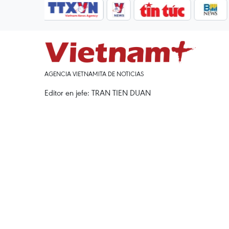
AGENCIA VIETNAMITA DE NOTICIAS
Editor en jefe: TRAN TIEN DUAN