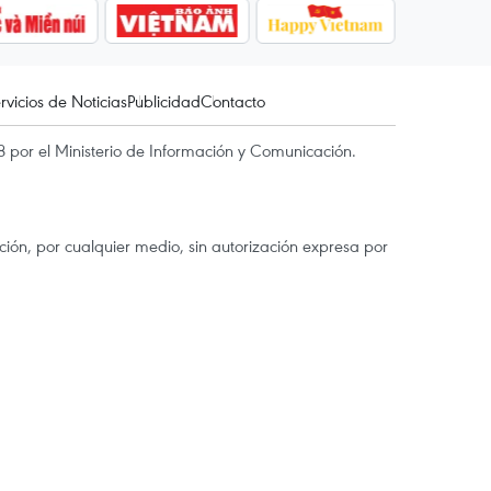
rvicios de Noticias
Publicidad
Contacto
 por el Ministerio de Información y Comunicación.
ón, por cualquier medio, sin autorización expresa por