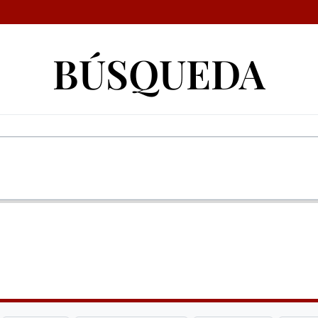
BÚSQUEDA