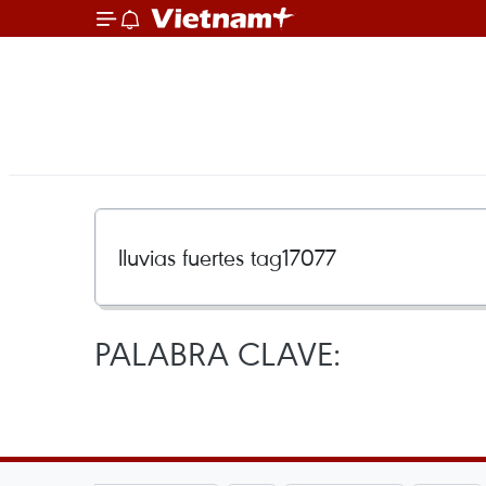
PALABRA CLAVE: