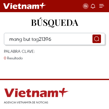
BÚSQUEDA
PALABRA CLAVE:
0
Resultado
AGENCIA VIETNAMITA DE NOTICIAS