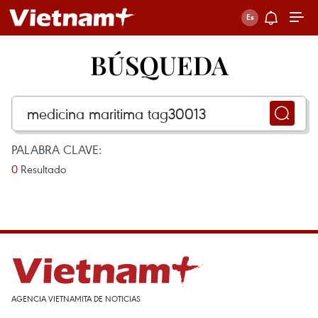
BÚSQUEDA
PALABRA CLAVE:
0
Resultado
AGENCIA VIETNAMITA DE NOTICIAS