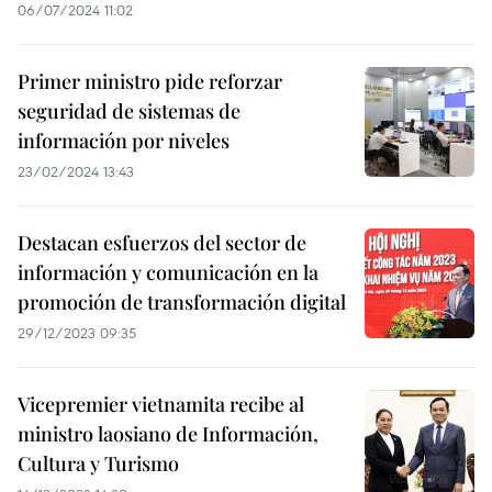
06/07/2024 11:02
Primer ministro pide reforzar
seguridad de sistemas de
información por niveles
23/02/2024 13:43
Destacan esfuerzos del sector de
información y comunicación en la
promoción de transformación digital
29/12/2023 09:35
Vicepremier vietnamita recibe al
ministro laosiano de Información,
Cultura y Turismo