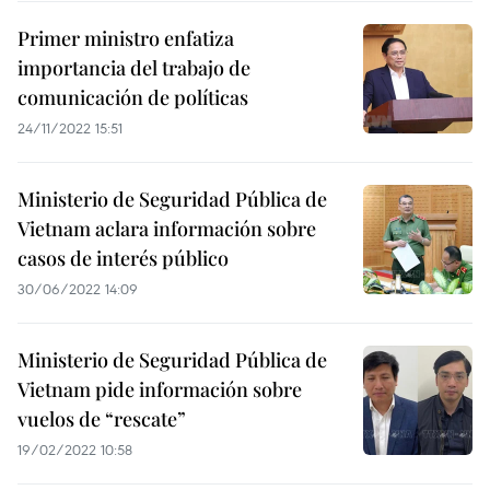
Primer ministro enfatiza
importancia del trabajo de
comunicación de políticas
24/11/2022 15:51
Ministerio de Seguridad Pública de
Vietnam aclara información sobre
casos de interés público
30/06/2022 14:09
Ministerio de Seguridad Pública de
Vietnam pide información sobre
vuelos de “rescate”
19/02/2022 10:58