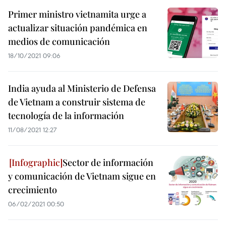
Primer ministro vietnamita urge a
actualizar situación pandémica en
medios de comunicación
18/10/2021 09:06
India ayuda al Ministerio de Defensa
de Vietnam a construir sistema de
tecnología de la información
11/08/2021 12:27
Sector de información
y comunicación de Vietnam sigue en
crecimiento
06/02/2021 00:50