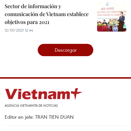
Sector de información y
comunicación de Vietnam establece
objetivos para 2021
12/01/2021 12:44
Descargar
AGENCIA VIETNAMITA DE NOTICIAS
Editor en jefe: TRAN TIEN DUAN