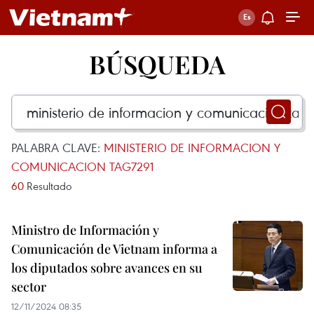
BÚSQUEDA
PALABRA CLAVE:
MINISTERIO DE INFORMACION Y
COMUNICACION TAG7291
60
Resultado
Ministro de Información y
Comunicación de Vietnam informa a
los diputados sobre avances en su
sector
12/11/2024 08:35