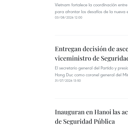
Vietnam fortalece la coordinación entre
para afrontar los desafíos de la nueva 
03/08/2026 12:00
Entregan decisión de asce
viceministro de Segurida
El secretario general del Partido y pre
Hong Duc como coronel general del Min
31/07/2026 13:50
Inauguran en Hanoi las a
de Seguridad Pública