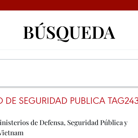
BÚSQUEDA
O DE SEGURIDAD PUBLICA TAG24
nisterios de Defensa, Seguridad Pública y
 Vietnam