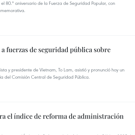
r el 80.º aniversario de la Fuerza de Seguridad Popular, con
onmemorativa.
a fuerzas de seguridad pública sobre
ista y presidente de Vietnam, To Lam, asistió y pronunció hoy un
cia del Comisión Central de Seguridad Pública.
era el índice de reforma de administración