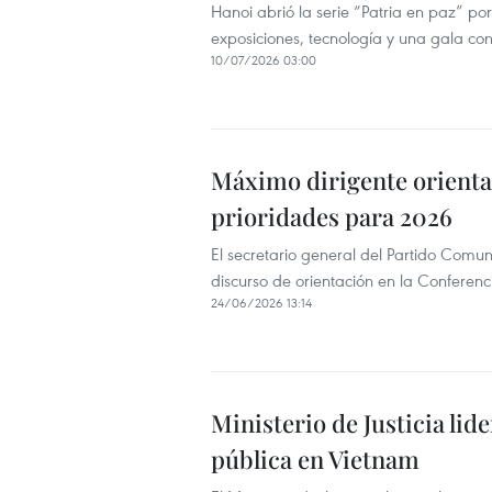
Hanoi abrió la serie “Patria en paz” po
exposiciones, tecnología y una gala c
10/07/2026 03:00
Máximo dirigente orienta 
prioridades para 2026
El secretario general del Partido Comun
discurso de orientación en la Conferen
24/06/2026 13:14
Ministerio de Justicia lid
pública en Vietnam