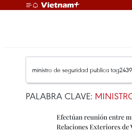
PALABRA CLAVE:
MINISTR
Efectúan reunión entre mi
Relaciones Exteriores de