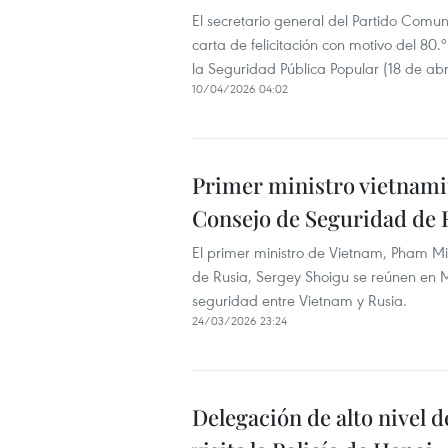
El secretario general del Partido Comu
carta de felicitación con motivo del 80.
la Seguridad Pública Popular (18 de ab
10/04/2026 04:02
Primer ministro vietnamit
Consejo de Seguridad de 
El primer ministro de Vietnam, Pham Mi
de Rusia, Sergey Shoigu se reúnen en M
seguridad entre Vietnam y Rusia.
24/03/2026 23:24
Delegación de alto nivel 