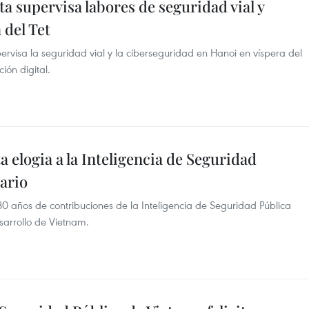
a supervisa labores de seguridad vial y
 del Tet
rvisa la seguridad vial y la ciberseguridad en Hanoi en víspera del
ión digital.
a elogia a la Inteligencia de Seguridad
sario
 80 años de contribuciones de la Inteligencia de Seguridad Pública
sarrollo de Vietnam.