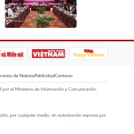
rvicios de Noticias
Publicidad
Contacto
 por el Ministerio de Información y Comunicación.
ón, por cualquier medio, sin autorización expresa por