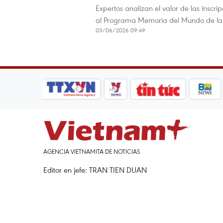
Expertos analizan el valor de las insc
al Programa Memoria del Mundo de l
03/06/2026 09:49
AGENCIA VIETNAMITA DE NOTICIAS
Editor en jefe: TRAN TIEN DUAN