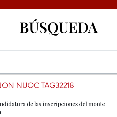
BÚSQUEDA
ON NUOC TAG32218
ndidatura de las inscripciones del monte
O