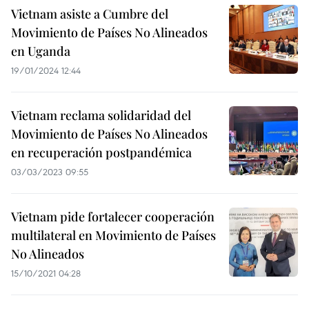
Vietnam asiste a Cumbre del
Movimiento de Países No Alineados
en Uganda
19/01/2024 12:44
Vietnam reclama solidaridad del
Movimiento de Países No Alineados
en recuperación postpandémica
03/03/2023 09:55
Vietnam pide fortalecer cooperación
multilateral en Movimiento de Países
No Alineados
15/10/2021 04:28