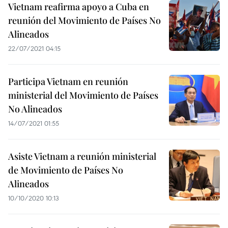
Vietnam reafirma apoyo a Cuba en
reunión del Movimiento de Países No
Alineados
22/07/2021 04:15
Participa Vietnam en reunión
ministerial del Movimiento de Países
No Alineados
14/07/2021 01:55
Asiste Vietnam a reunión ministerial
de Movimiento de Países No
Alineados
10/10/2020 10:13