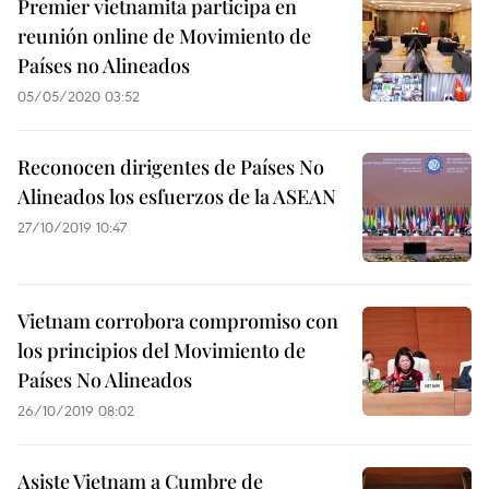
Premier vietnamita participa en
reunión online de Movimiento de
Países no Alineados
05/05/2020 03:52
Reconocen dirigentes de Países No
Alineados los esfuerzos de la ASEAN
27/10/2019 10:47
Vietnam corrobora compromiso con
los principios del Movimiento de
Países No Alineados
26/10/2019 08:02
Asiste Vietnam a Cumbre de