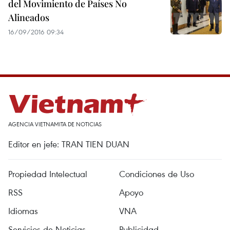
del Movimiento de Países No
Alineados
16/09/2016 09:34
AGENCIA VIETNAMITA DE NOTICIAS
Editor en jefe: TRAN TIEN DUAN
Propiedad Intelectual
Condiciones de Uso
RSS
Apoyo
Idiomas
VNA
Servicios de Noticias
Publicidad