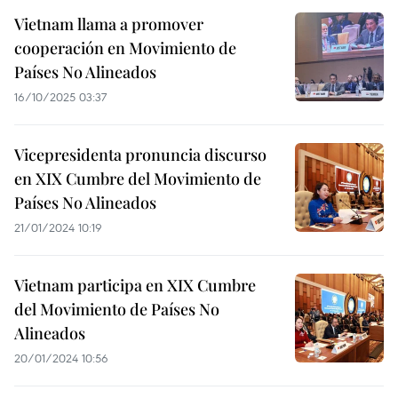
Vietnam llama a promover
cooperación en Movimiento de
Países No Alineados
16/10/2025 03:37
Vicepresidenta pronuncia discurso
en XIX Cumbre del Movimiento de
Países No Alineados
21/01/2024 10:19
Vietnam participa en XIX Cumbre
del Movimiento de Países No
Alineados
20/01/2024 10:56