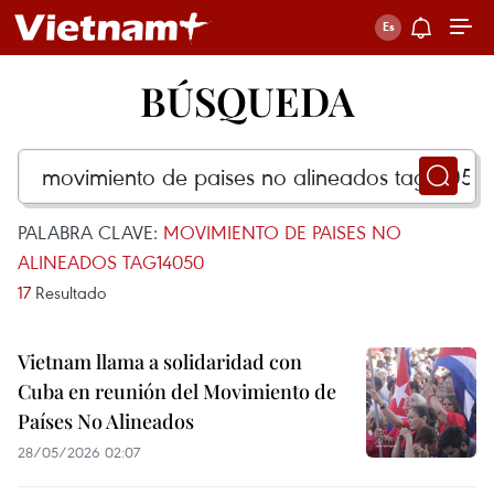
BÚSQUEDA
PALABRA CLAVE:
MOVIMIENTO DE PAISES NO
ALINEADOS TAG14050
17
Resultado
Vietnam llama a solidaridad con
Cuba en reunión del Movimiento de
Países No Alineados
28/05/2026 02:07