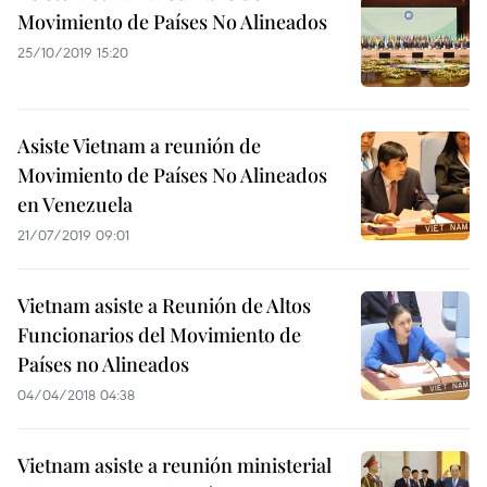
Movimiento de Países No Alineados
25/10/2019 15:20
Asiste Vietnam a reunión de
Movimiento de Países No Alineados
en Venezuela
21/07/2019 09:01
Vietnam asiste a Reunión de Altos
Funcionarios del Movimiento de
Países no Alineados
04/04/2018 04:38
Vietnam asiste a reunión ministerial