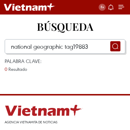
BÚSQUEDA
PALABRA CLAVE:
0
Resultado
AGENCIA VIETNAMITA DE NOTICIAS