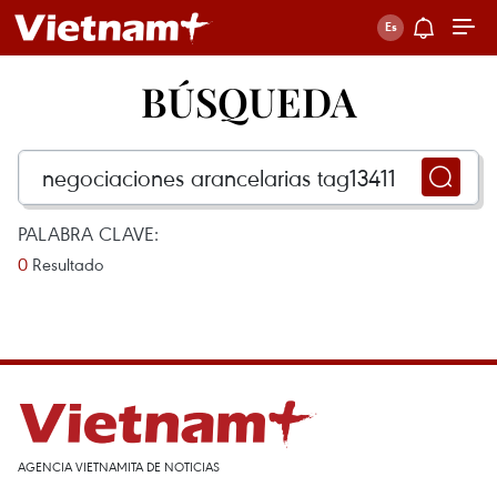
BÚSQUEDA
PALABRA CLAVE:
0
Resultado
AGENCIA VIETNAMITA DE NOTICIAS