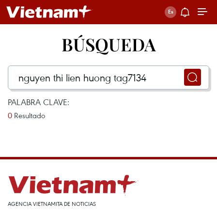
BÚSQUEDA
PALABRA CLAVE:
0
Resultado
AGENCIA VIETNAMITA DE NOTICIAS