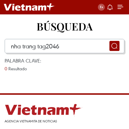
BÚSQUEDA
PALABRA CLAVE:
0
Resultado
AGENCIA VIETNAMITA DE NOTICIAS