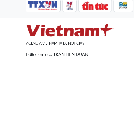
AGENCIA VIETNAMITA DE NOTICIAS
Editor en jefe: TRAN TIEN DUAN