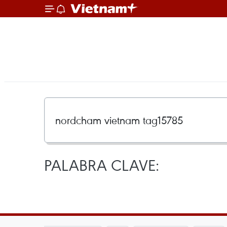
PALABRA CLAVE: