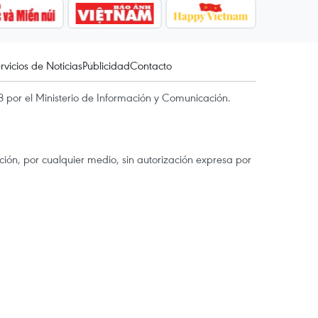
rvicios de Noticias
Publicidad
Contacto
 por el Ministerio de Información y Comunicación.
ón, por cualquier medio, sin autorización expresa por