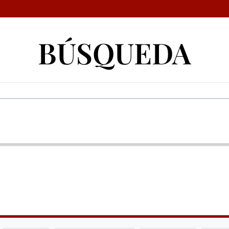
BÚSQUEDA