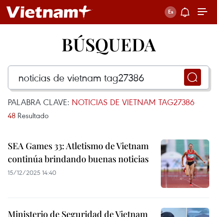
BÚSQUEDA
PALABRA CLAVE:
NOTICIAS DE VIETNAM TAG27386
48
Resultado
SEA Games 33: Atletismo de Vietnam
continúa brindando buenas noticias
15/12/2025 14:40
Ministerio de Seguridad de Vietnam