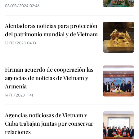
08/03/2024 02:46
Alentadoras noticias para protección
del patrimonio mundial y de Vietnam
12/12/2023 04:13
Firman acuerdo de cooperación las
agencias de noticias de Vietnam y
Armenia
14/11/2023 11:41
Agencias noticiosas de Vietnam y
Cuba trabajan juntas por conservar
relaciones