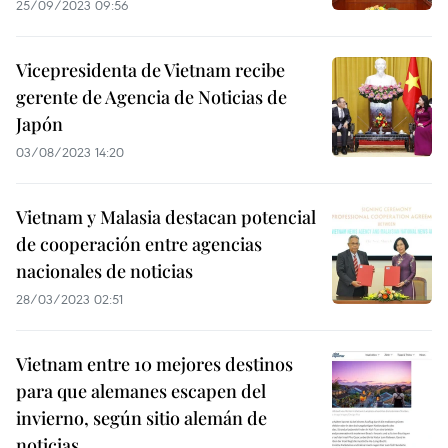
25/09/2023 09:56
Vicepresidenta de Vietnam recibe
gerente de Agencia de Noticias de
Japón
03/08/2023 14:20
Vietnam y Malasia destacan potencial
de cooperación entre agencias
nacionales de noticias
28/03/2023 02:51
Vietnam entre 10 mejores destinos
para que alemanes escapen del
invierno, según sitio alemán de
noticias