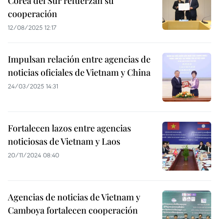
Corea del Sur refuerzan su
cooperación
12/08/2025 12:17
Impulsan relación entre agencias de
noticias oficiales de Vietnam y China
24/03/2025 14:31
Fortalecen lazos entre agencias
noticiosas de Vietnam y Laos
20/11/2024 08:40
Agencias de noticias de Vietnam y
Camboya fortalecen cooperación