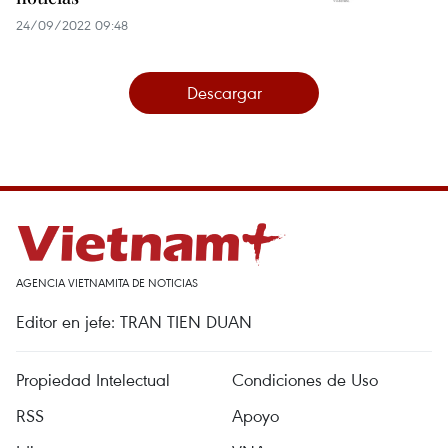
24/09/2022 09:48
Descargar
AGENCIA VIETNAMITA DE NOTICIAS
Editor en jefe: TRAN TIEN DUAN
Propiedad Intelectual
Condiciones de Uso
RSS
Apoyo