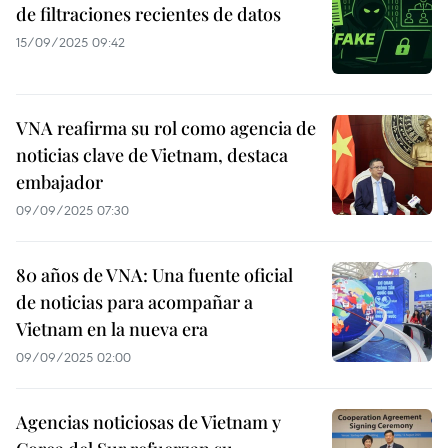
de filtraciones recientes de datos
15/09/2025 09:42
VNA reafirma su rol como agencia de
noticias clave de Vietnam, destaca
embajador
09/09/2025 07:30
80 años de VNA: Una fuente oficial
de noticias para acompañar a
Vietnam en la nueva era
09/09/2025 02:00
Agencias noticiosas de Vietnam y