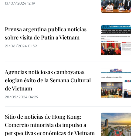
13/07/2024 12:19
Prensa argentina publica noticias
sobre visita de Putin a Vietnam
21/06/2024 01:59
Agencias noticiosas camboyanas
elogian éxito de la Semana Cultural
de Vietnam
28/05/2024 04:29
Sitio de noticias de Hong Kong:
Comercio minorista da impulso a
perspectivas económicas de Vietnam