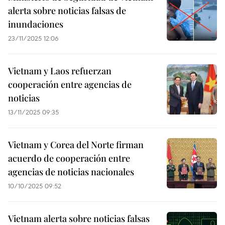
alerta sobre noticias falsas de
inundaciones
23/11/2025 12:06
Vietnam y Laos refuerzan
cooperación entre agencias de
noticias
13/11/2025 09:35
Vietnam y Corea del Norte firman
acuerdo de cooperación entre
agencias de noticias nacionales
10/10/2025 09:52
Vietnam alerta sobre noticias falsas