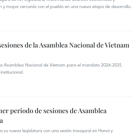
 y mayor cercanía con el pueblo en una nueva etapa de desarrollo.
sesiones de la Asamblea Nacional de Vietnam
de la Asamblea Nacional de Vietnam para el mandato 2026-2031,
nstitucional.
er periodo de sesiones de Asamblea
ra
 su nueva legislatura con una sesión inaugural en Hanoi y