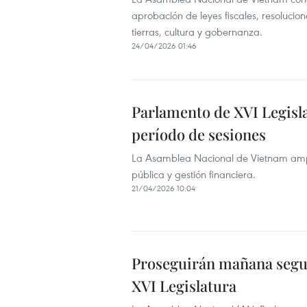
aprobación de leyes fiscales, resoluc
tierras, cultura y gobernanza.
24/04/2026 01:46
Parlamento de XVI Legisl
período de sesiones
La Asamblea Nacional de Vietnam amplí
pública y gestión financiera.
21/04/2026 10:04
Proseguirán mañana segun
XVI Legislatura