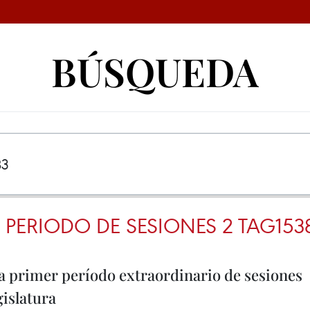
BÚSQUEDA
PERIODO DE SESIONES 2 TAG153
a primer período extraordinario de sesiones
islatura