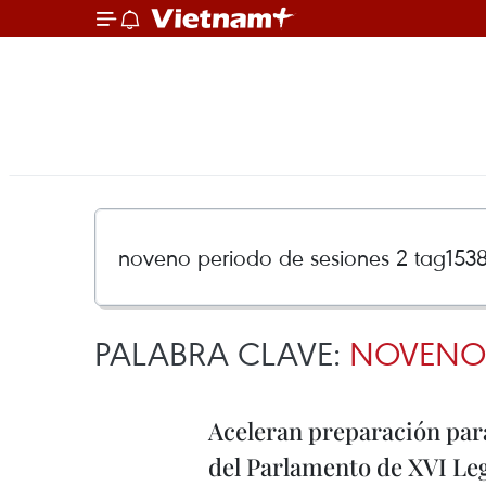
PALABRA CLAVE:
NOVENO 
Aceleran preparación par
del Parlamento de XVI Leg