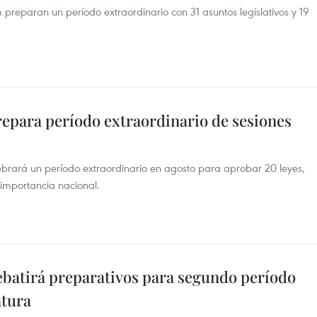
preparan un período extraordinario con 31 asuntos legislativos y 19
epara período extraordinario de sesiones
rará un período extraordinario en agosto para aprobar 20 leyes,
importancia nacional.
batirá preparativos para segundo período
atura