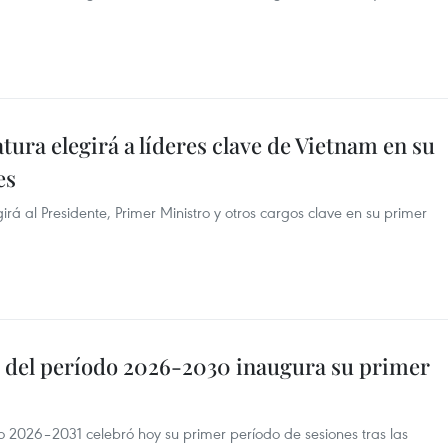
tura elegirá a líderes clave de Vietnam en su
es
á al Presidente, Primer Ministro y otros cargos clave en su primer
 del período 2026-2030 inaugura su primer
o 2026–2031 celebró hoy su primer período de sesiones tras las