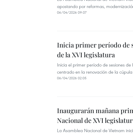
apostando por reformas, modernización
06/04/2026 09:07
Inicia primer período de 
de la XVI legislatura
Inicia el primer período de sesiones 
centrado en la renovación de la cúpula i
06/04/2026 02:05
Inaugurarán mañana prim
Nacional de XVI legislatu
La Asamblea Nacional de Vietnam inicia