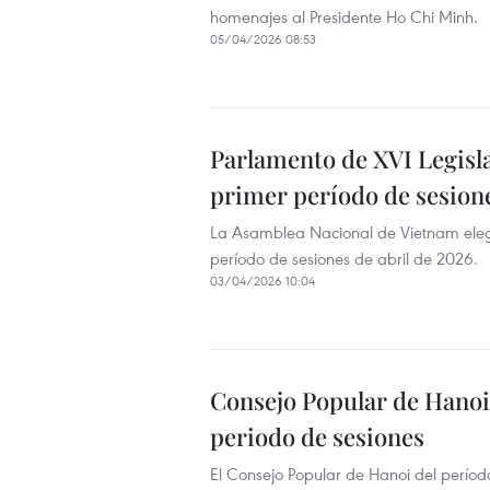
homenajes al Presidente Ho Chi Minh.
05/04/2026 08:53
Parlamento de XVI Legisla
primer período de sesion
La Asamblea Nacional de Vietnam elegir
período de sesiones de abril de 2026.
03/04/2026 10:04
Consejo Popular de Hanoi
periodo de sesiones
El Consejo Popular de Hanoi del períod