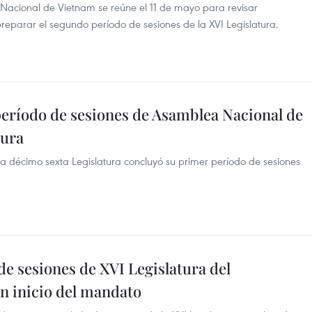
acional de Vietnam se reúne el 11 de mayo para revisar
preparar el segundo período de sesiones de la XVI Legislatura.
eríodo de sesiones de Asamblea Nacional de
tura
 décimo sexta Legislatura concluyó su primer período de sesiones
de sesiones de XVI Legislatura del
n inicio del mandato