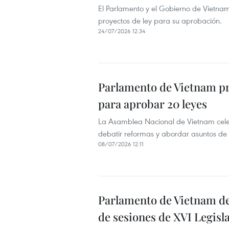
El Parlamento y el Gobierno de Vietnam 
proyectos de ley para su aprobación.
24/07/2026 12:34
Parlamento de Vietnam pr
para aprobar 20 leyes
La Asamblea Nacional de Vietnam celeb
debatir reformas y abordar asuntos de 
08/07/2026 12:11
Parlamento de Vietnam de
de sesiones de XVI Legisl