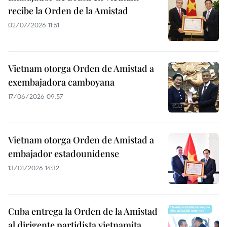
recibe la Orden de la Amistad
02/07/2026 11:51
Vietnam otorga Orden de Amistad a
exembajadora camboyana
17/06/2026 09:57
Vietnam otorga Orden de Amistad a
embajador estadounidense
13/01/2026 14:32
Cuba entrega la Orden de la Amistad
al dirigente partidista vietnamita