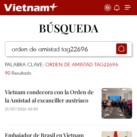
BÚSQUEDA
PALABRA CLAVE:
ORDEN DE AMISTAD TAG22696
90
Resultado
Vietnam condecora con la Orden de
la Amistad al excanciller austríaco
21/07/2026 03:50
Embajador de Brasil en Vietnam