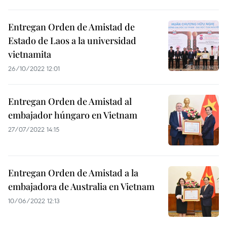
Entregan Orden de Amistad de
Estado de Laos a la universidad
vietnamita
26/10/2022 12:01
Entregan Orden de Amistad al
embajador húngaro en Vietnam
27/07/2022 14:15
Entregan Orden de Amistad a la
embajadora de Australia en Vietnam
10/06/2022 12:13