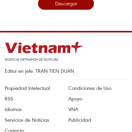
Descargar
AGENCIA VIETNAMITA DE NOTICIAS
Editor en jefe: TRAN TIEN DUAN
Propiedad Intelectual
Condiciones de Uso
RSS
Apoyo
Idiomas
VNA
Servicios de Noticias
Publicidad
Contacto