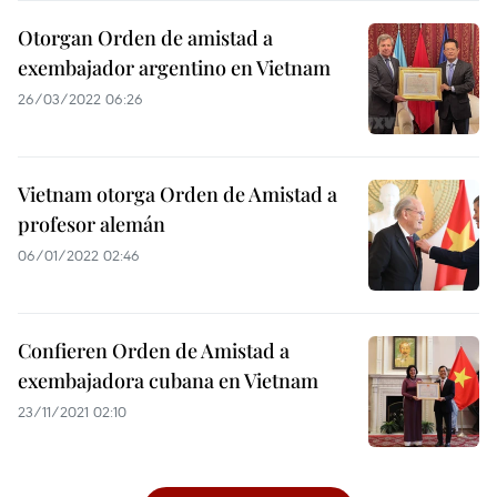
Otorgan Orden de amistad a
exembajador argentino en Vietnam
26/03/2022 06:26
Vietnam otorga Orden de Amistad a
profesor alemán
06/01/2022 02:46
Confieren Orden de Amistad a
exembajadora cubana en Vietnam
23/11/2021 02:10