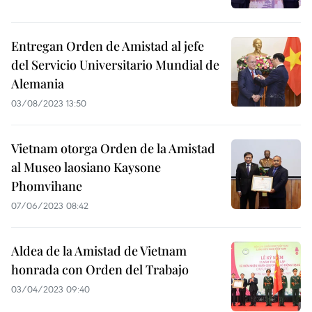
Entregan Orden de Amistad al jefe
del Servicio Universitario Mundial de
Alemania
03/08/2023 13:50
Vietnam otorga Orden de la Amistad
al Museo laosiano Kaysone
Phomvihane
07/06/2023 08:42
Aldea de la Amistad de Vietnam
honrada con Orden del Trabajo
03/04/2023 09:40