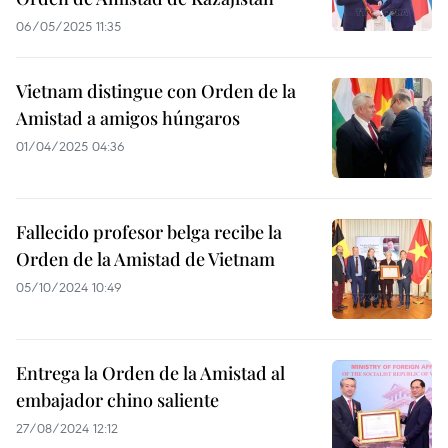
06/05/2025 11:35
Vietnam distingue con Orden de la
Amistad a amigos húngaros
01/04/2025 04:36
Fallecido profesor belga recibe la
Orden de la Amistad de Vietnam
05/10/2024 10:49
Entrega la Orden de la Amistad al
embajador chino saliente
27/08/2024 12:12