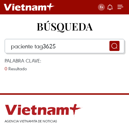
BÚSQUEDA
PALABRA CLAVE:
0
Resultado
AGENCIA VIETNAMITA DE NOTICIAS