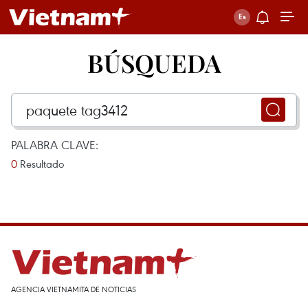
BÚSQUEDA
PALABRA CLAVE:
0
Resultado
AGENCIA VIETNAMITA DE NOTICIAS