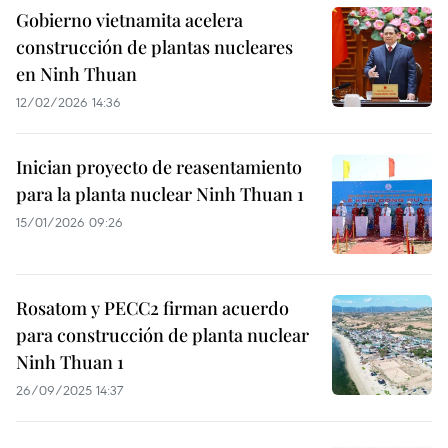
Gobierno vietnamita acelera
construcción de plantas nucleares
en Ninh Thuan
12/02/2026 14:36
Inician proyecto de reasentamiento
para la planta nuclear Ninh Thuan 1
15/01/2026 09:26
Rosatom y PECC2 firman acuerdo
para construcción de planta nuclear
Ninh Thuan 1
26/09/2025 14:37