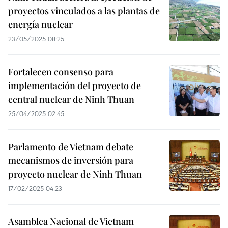
proyectos vinculados a las plantas de
energía nuclear
23/05/2025 08:25
Fortalecen consenso para
implementación del proyecto de
central nuclear de Ninh Thuan
25/04/2025 02:45
Parlamento de Vietnam debate
mecanismos de inversión para
proyecto nuclear de Ninh Thuan
17/02/2025 04:23
Asamblea Nacional de Vietnam