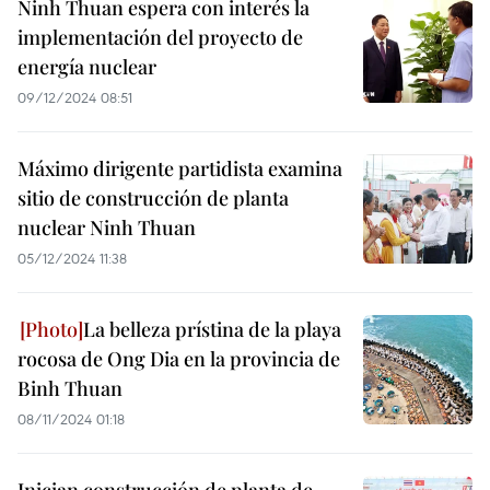
Ninh Thuan espera con interés la
implementación del proyecto de
energía nuclear
09/12/2024 08:51
Máximo dirigente partidista examina
sitio de construcción de planta
nuclear Ninh Thuan
05/12/2024 11:38
La belleza prístina de la playa
rocosa de Ong Dia en la provincia de
Binh Thuan
08/11/2024 01:18