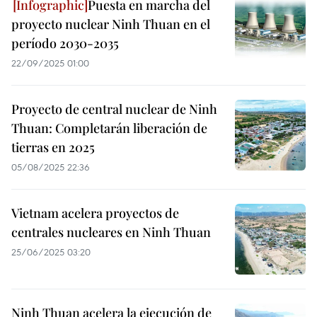
Puesta en marcha del
proyecto nuclear Ninh Thuan en el
período 2030-2035
22/09/2025 01:00
Proyecto de central nuclear de Ninh
Thuan: Completarán liberación de
tierras en 2025
05/08/2025 22:36
Vietnam acelera proyectos de
centrales nucleares en Ninh Thuan
25/06/2025 03:20
Ninh Thuan acelera la ejecución de