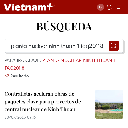
BÚSQUEDA
PALABRA CLAVE:
PLANTA NUCLEAR NINH THUAN 1
TAG20118
42
Resultado
Contratistas aceleran obras de
paquetes clave para proyectos de
central nuclear de Ninh Thuan
30/07/2026 09:15