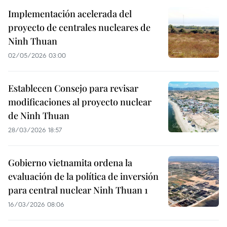
Implementación acelerada del
proyecto de centrales nucleares de
Ninh Thuan
02/05/2026 03:00
Establecen Consejo para revisar
modificaciones al proyecto nuclear
de Ninh Thuan
28/03/2026 18:57
Gobierno vietnamita ordena la
evaluación de la política de inversión
para central nuclear Ninh Thuan 1
16/03/2026 08:06