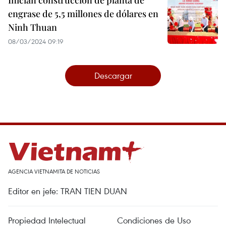
Inician construcción de planta de
engrase de 5,5 millones de dólares en
Ninh Thuan
08/03/2024 09:19
Descargar
AGENCIA VIETNAMITA DE NOTICIAS
Editor en jefe: TRAN TIEN DUAN
Propiedad Intelectual
Condiciones de Uso