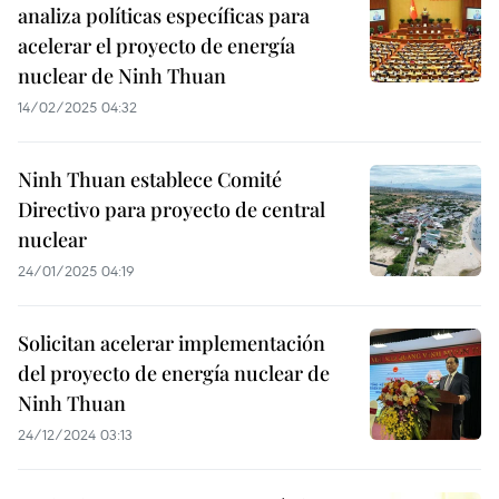
analiza políticas específicas para
acelerar el proyecto de energía
nuclear de Ninh Thuan
14/02/2025 04:32
Ninh Thuan establece Comité
Directivo para proyecto de central
nuclear
24/01/2025 04:19
Solicitan acelerar implementación
del proyecto de energía nuclear de
Ninh Thuan
24/12/2024 03:13