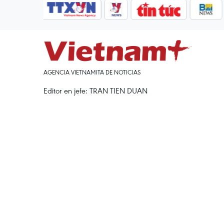
AGENCIA VIETNAMITA DE NOTICIAS
Editor en jefe: TRAN TIEN DUAN