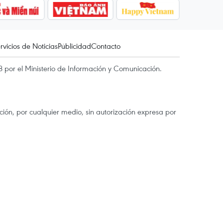
rvicios de Noticias
Publicidad
Contacto
 por el Ministerio de Información y Comunicación.
ón, por cualquier medio, sin autorización expresa por