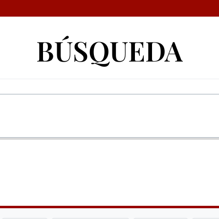
BÚSQUEDA