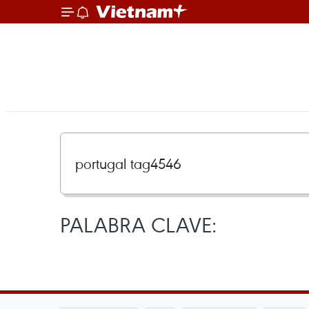
PALABRA CLAVE: