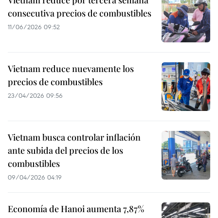
Vietnam reduce por tercera semana
consecutiva precios de combustibles
11/06/2026 09:52
Vietnam reduce nuevamente los
precios de combustibles
23/04/2026 09:56
Vietnam busca controlar inflación
ante subida del precios de los
combustibles
09/04/2026 04:19
Economía de Hanoi aumenta 7,87%