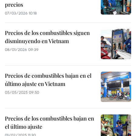
precios
07/03/2026 10:18
Precios de los combustibles siguen
disminuyendo en Vietnam
08/01/2026 09:39
Precios de combustibles bajan en el
último ajuste en Vietnam
05/05/2025 09:50
Precios de los combustibles bajan en
el último ajuste
01/02/2025 11:30