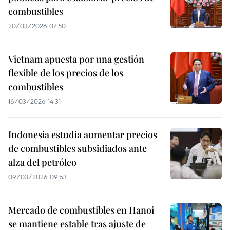
combustibles
20/03/2026 07:50
Vietnam apuesta por una gestión
flexible de los precios de los
combustibles
16/03/2026 14:31
Indonesia estudia aumentar precios
de combustibles subsidiados ante
alza del petróleo
09/03/2026 09:53
Mercado de combustibles en Hanoi
se mantiene estable tras ajuste de