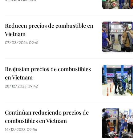
Reducen precios de combustible en
Vietnam
07/03/2024 09:41
Reajustan precios de combustibles
en Vietnam
28/12/2023 09:42
Continúan reduciendo precios de
combustibles en Vietnam
14/12/2023 09:56