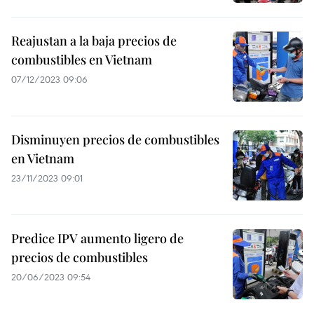
Reajustan a la baja precios de
combustibles en Vietnam
07/12/2023 09:06
Disminuyen precios de combustibles
en Vietnam
23/11/2023 09:01
Predice IPV aumento ligero de
precios de combustibles
20/06/2023 09:54