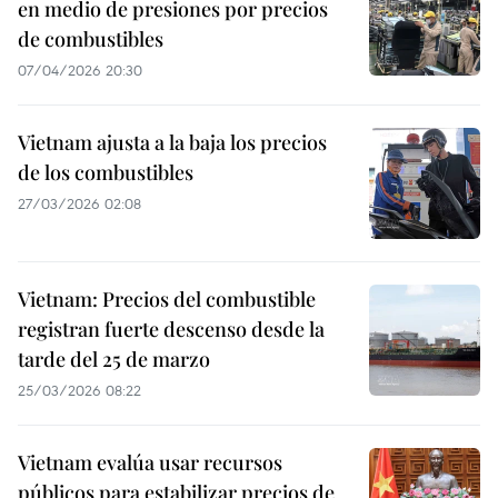
en medio de presiones por precios
de combustibles
07/04/2026 20:30
Vietnam ajusta a la baja los precios
de los combustibles
27/03/2026 02:08
Vietnam: Precios del combustible
registran fuerte descenso desde la
tarde del 25 de marzo
25/03/2026 08:22
Vietnam evalúa usar recursos
públicos para estabilizar precios de