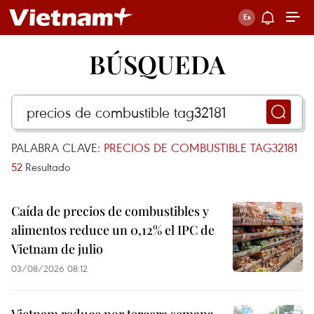
BÚSQUEDA
PALABRA CLAVE:
PRECIOS DE COMBUSTIBLE TAG32181
52
Resultado
Caída de precios de combustibles y
alimentos reduce un 0,12% el IPC de
Vietnam de julio
03/08/2026 08:12