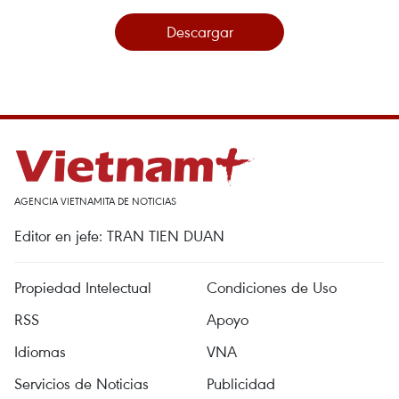
Descargar
AGENCIA VIETNAMITA DE NOTICIAS
Editor en jefe: TRAN TIEN DUAN
Propiedad Intelectual
Condiciones de Uso
RSS
Apoyo
Idiomas
VNA
Servicios de Noticias
Publicidad