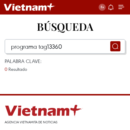
BÚSQUEDA
PALABRA CLAVE:
0
Resultado
AGENCIA VIETNAMITA DE NOTICIAS