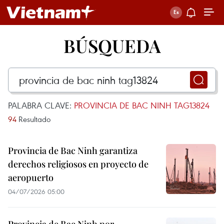
BÚSQUEDA
PALABRA CLAVE:
PROVINCIA DE BAC NINH TAG13824
94
Resultado
Provincia de Bac Ninh garantiza
derechos religiosos en proyecto de
aeropuerto
04/07/2026 05:00