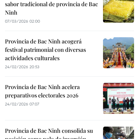
sabor tradicional de provincia de Bac
Ninh
07/03/2026 02:00
Provincia de Bac Ninh acogerá
festival patrimonial con diversas
actividades culturales
24/02/2026 20:53
Provincia de Bac Ninh acelera
preparativos electorales 2026
24/02/2026 07:07
Provincia de Bac Ninh consolida su