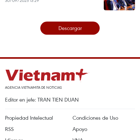
30/09/2025 13:29
Descargar
AGENCIA VIETNAMITA DE NOTICIAS
Editor en jefe: TRAN TIEN DUAN
Propiedad Intelectual
Condiciones de Uso
RSS
Apoyo