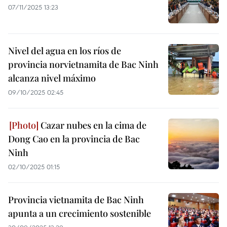
07/11/2025 13:23
Nivel del agua en los ríos de
provincia norvietnamita de Bac Ninh
alcanza nivel máximo
09/10/2025 02:45
Cazar nubes en la cima de
Dong Cao en la provincia de Bac
Ninh
02/10/2025 01:15
Provincia vietnamita de Bac Ninh
apunta a un crecimiento sostenible