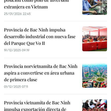
posición como polo de inversión
extranjera en Vietnam
25/01/2026 22:45
Provincia de Bac Ninh impulsa
desarrollo industrial con nueva fase
del Parque Que Vo II
19/12/2025 09:19
Provincia norvietnamita de Bac Ninh
aspira a convertirse en área urbana
de primera clase
01/12/2025 07:11
Provincia vietnamita de Bac Ninh
impulsa exportación directa de