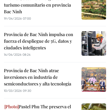
turismo comunitario en provincia
Bac Ninh
19/04/2026 07:00
Provincia de Bac Ninh impulsa con
fuerza el despliegue de 5G, datos y
ciudades inteligentes
14/04/2026 08:24
Provincia de Bac Ninh atrae
inversiones en industria de
semiconductores y alta tecnología
10/03/2026 09:30
Pastel Phu The preserva el