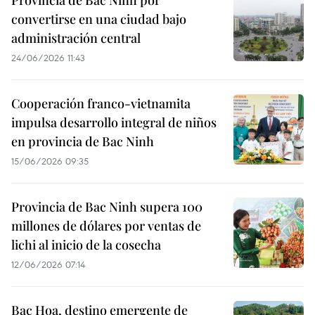
Provincia de Bac Ninh por
convertirse en una ciudad bajo
administración central
24/06/2026 11:43
Cooperación franco-vietnamita
impulsa desarrollo integral de niños
en provincia de Bac Ninh
15/06/2026 09:35
Provincia de Bac Ninh supera 100
millones de dólares por ventas de
lichi al inicio de la cosecha
12/06/2026 07:14
Bac Hoa, destino emergente de