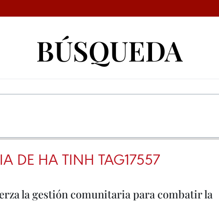
BÚSQUEDA
A DE HA TINH TAG17557
erza la gestión comunitaria para combatir la