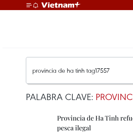
PALABRA CLAVE:
PROVINCI
Provincia de Ha Tinh refu
pesca ilegal