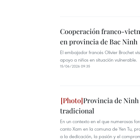
Cooperación franco-vietn
en provincia de Bac Ninh
El embajador francés Olivier Brochet vi
apoyo a niños en situación vulnerable.
15/06/2026 09:35
Provincia de Ninh 
tradicional
En un contexto en el que numerosas form
canto Xam en la comuna de Yen Tu, prov
a la dedicación, la pasión y el compro