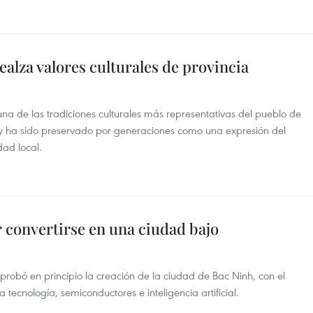
realza valores culturales de provincia
 una de las tradiciones culturales más representativas del pueblo de
 y ha sido preservado por generaciones como una expresión del
dad local.
 convertirse en una ciudad bajo
aprobó en principio la creación de la ciudad de Bac Ninh, con el
a tecnología, semiconductores e inteligencia artificial.