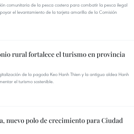
ión comunitaria de la pesca costera para combatir la pesca ilegal
apoyar el levantamiento de la tarjeta amarilla de la Comisión
nio rural fortalece el turismo en provincia
igitalización de la pagoda Keo Hanh Thien y la antigua aldea Hanh
mentar el turismo sostenible.
a, nuevo polo de crecimiento para Ciudad