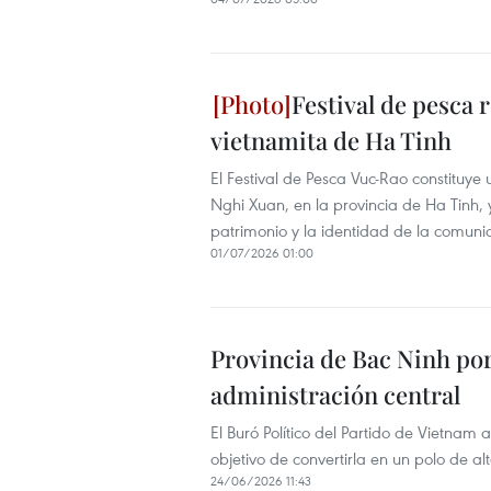
Festival de pesca 
vietnamita de Ha Tinh
El Festival de Pesca Vuc-Rao constituye
Nghi Xuan, en la provincia de Ha Tinh,
patrimonio y la identidad de la comuni
01/07/2026 01:00
Provincia de Bac Ninh por
administración central
El Buró Político del Partido de Vietnam 
objetivo de convertirla en un polo de alt
24/06/2026 11:43