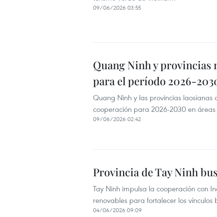
09/06/2026 03:55
Quang Ninh y provincias 
para el período 2026-203
Quang Ninh y las provincias laosiana
cooperación para 2026-2030 en áreas co
09/06/2026 02:42
Provincia de Tay Ninh bus
Tay Ninh impulsa la cooperación con Ind
renovables para fortalecer los vínculos b
04/06/2026 09:09