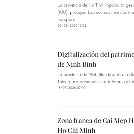
La provincia de Ha Tinh impulsa la gest
(IUU), proteger los recursos marinos y 
Europea.
06/08/2026 18:02
Digitalización del patrimo
de Ninh Binh
La provincia de Ninh Binh impulsa la d
Thien para preservar el patrimonio y fo
18/07/2026 07:00
Zona franca de Cai Mep H
Ho Chi Minh