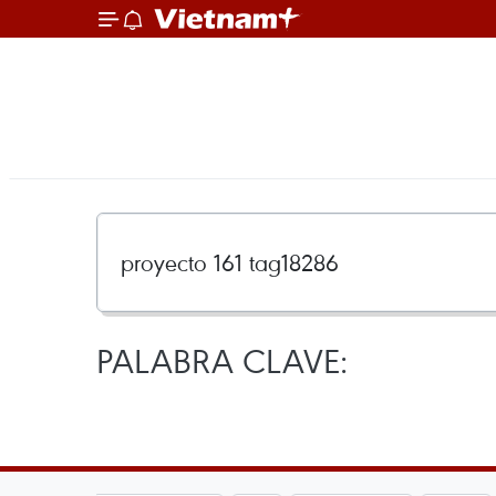
PALABRA CLAVE: