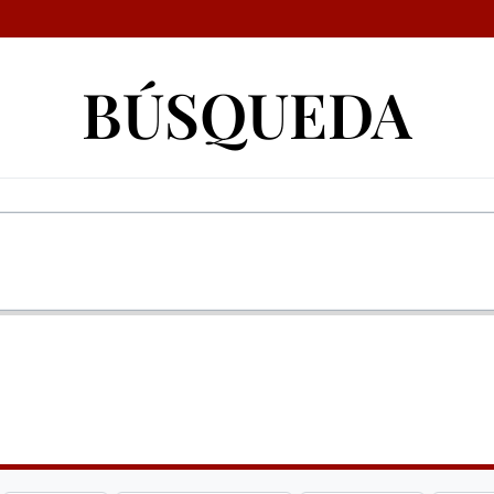
BÚSQUEDA