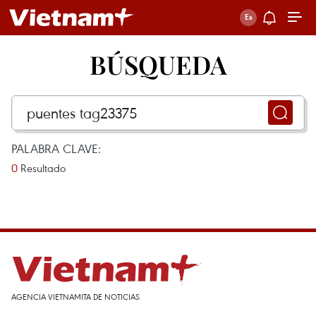
BÚSQUEDA
PALABRA CLAVE:
0
Resultado
AGENCIA VIETNAMITA DE NOTICIAS