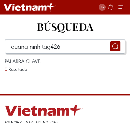
BÚSQUEDA
PALABRA CLAVE:
0
Resultado
AGENCIA VIETNAMITA DE NOTICIAS