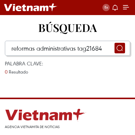
BÚSQUEDA
PALABRA CLAVE:
0
Resultado
AGENCIA VIETNAMITA DE NOTICIAS