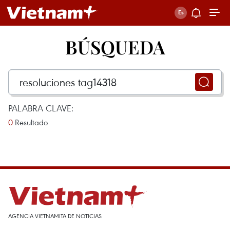
BÚSQUEDA
PALABRA CLAVE:
0
Resultado
AGENCIA VIETNAMITA DE NOTICIAS