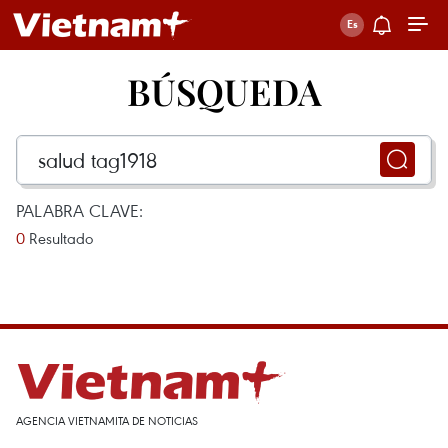
BÚSQUEDA
PALABRA CLAVE:
0
Resultado
AGENCIA VIETNAMITA DE NOTICIAS