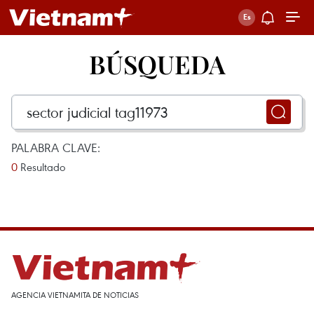
BÚSQUEDA
PALABRA CLAVE:
0
Resultado
AGENCIA VIETNAMITA DE NOTICIAS