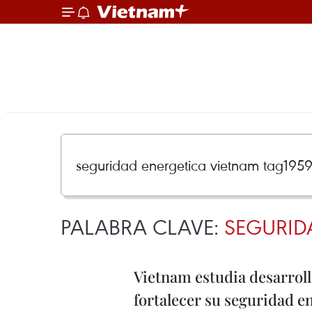
PALABRA CLAVE:
SEGURID
Vietnam estudia desarrol
fortalecer su seguridad e