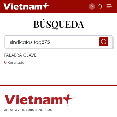
BÚSQUEDA
PALABRA CLAVE:
0
Resultado
AGENCIA VIETNAMITA DE NOTICIAS