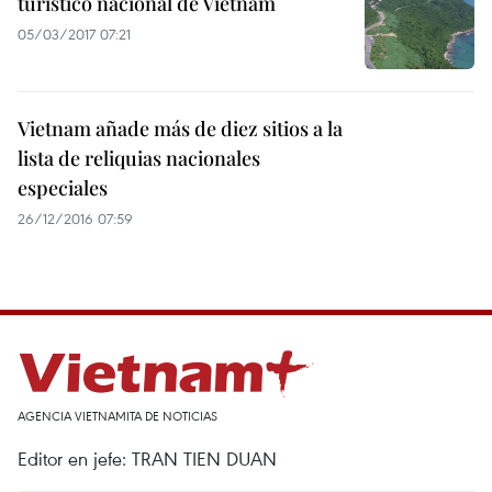
turístico nacional de Vietnam
05/03/2017 07:21
Vietnam añade más de diez sitios a la
lista de reliquias nacionales
especiales
26/12/2016 07:59
AGENCIA VIETNAMITA DE NOTICIAS
Editor en jefe: TRAN TIEN DUAN