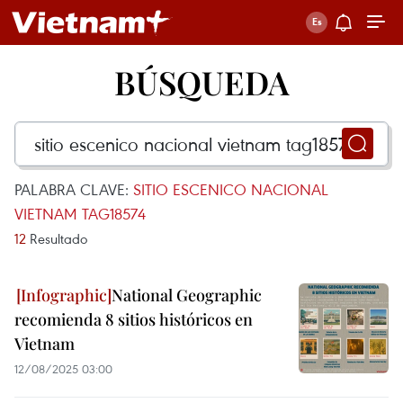
BÚSQUEDA
PALABRA CLAVE:
SITIO ESCENICO NACIONAL
VIETNAM TAG18574
12
Resultado
National Geographic
recomienda 8 sitios históricos en
Vietnam
12/08/2025 03:00