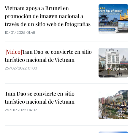
Vietnam apoya a Brunei en
promoción de imagen nacional a
través de un sitio web de fotografías
10/01/2025 01:48
Tam Dao se convierte en sitio
turístico nacional de Vietnam
25/02/2022 01:00
Tam Dao se convierte en sitio
turístico nacional de Vietnam
26/01/2022 04:07