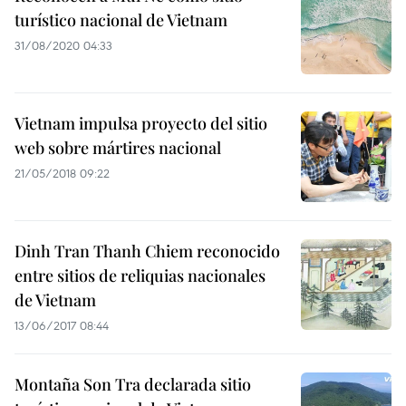
turístico nacional de Vietnam
31/08/2020 04:33
Vietnam impulsa proyecto del sitio
web sobre mártires nacional
21/05/2018 09:22
Dinh Tran Thanh Chiem reconocido
entre sitios de reliquias nacionales
de Vietnam
13/06/2017 08:44
Montaña Son Tra declarada sitio