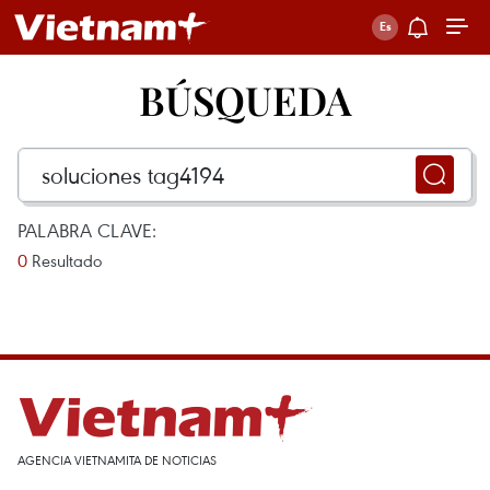
BÚSQUEDA
PALABRA CLAVE:
0
Resultado
AGENCIA VIETNAMITA DE NOTICIAS