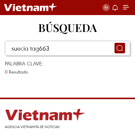
BÚSQUEDA
PALABRA CLAVE:
0
Resultado
AGENCIA VIETNAMITA DE NOTICIAS