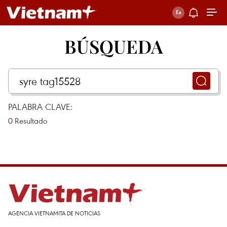
BÚSQUEDA
PALABRA CLAVE:
0
Resultado
AGENCIA VIETNAMITA DE NOTICIAS