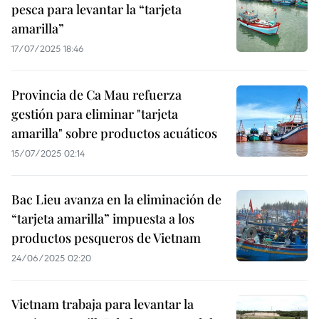
pesca para levantar la “tarjeta
amarilla”
17/07/2025 18:46
Provincia de Ca Mau refuerza
gestión para eliminar "tarjeta
amarilla" sobre productos acuáticos
15/07/2025 02:14
Bac Lieu avanza en la eliminación de
“tarjeta amarilla” impuesta a los
productos pesqueros de Vietnam
24/06/2025 02:20
Vietnam trabaja para levantar la