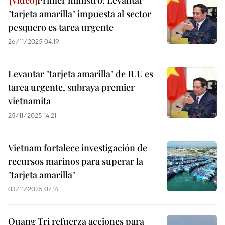
Primer ministro: Levantar
"tarjeta amarilla" impuesta al sector
pesquero es tarea urgente
26/11/2025 04:19
Levantar "tarjeta amarilla" de IUU es
tarea urgente, subraya premier
vietnamita
25/11/2025 14:21
Vietnam fortalece investigación de
recursos marinos para superar la
"tarjeta amarilla"
03/11/2025 07:14
Quang Tri refuerza acciones para