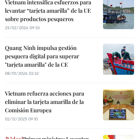
Vietnam intensifica esfuerzos para
levantar “tarjeta amarilla” de la UE
sobre productos pesqueros
25/02/2026 09:53
Quang Ninh impulsa gestión
pesquera digital para superar
"tarjeta amarilla" de la CE
08/01/2026 02:32
Vietnam refuerza acciones para
eliminar la tarjeta amarilla de la
Comisión Europea
02/12/2025 09:10