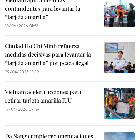
Vietnam aplica medidas
contundentes para levantar la
“tarjeta amarilla”
10/06/2026 01:53
Ciudad Ho Chi Minh refuerza
medidas decisivas para levantar la
“tarjeta amarilla” por pesca ilegal
29/04/2026 12:39
Vietnam acelera acciones para
retirar tarjeta amarilla IUU
14/04/2026 09:49
Da Nang cumple recomendaciones