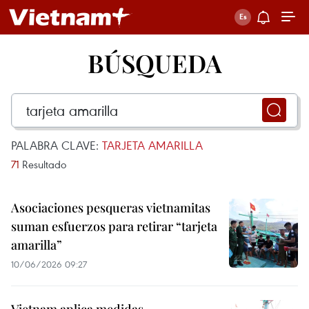
BÚSQUEDA
PALABRA CLAVE:
TARJETA AMARILLA
71
Resultado
Asociaciones pesqueras vietnamitas
suman esfuerzos para retirar “tarjeta
amarilla”
10/06/2026 09:27