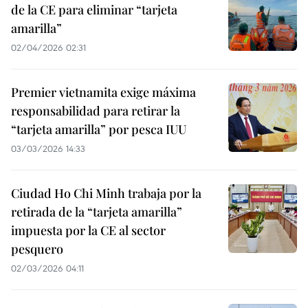
de la CE para eliminar “tarjeta
amarilla”
02/04/2026 02:31
Premier vietnamita exige máxima
responsabilidad para retirar la
“tarjeta amarilla” por pesca IUU
03/03/2026 14:33
Ciudad Ho Chi Minh trabaja por la
retirada de la “tarjeta amarilla”
impuesta por la CE al sector
pesquero
02/03/2026 04:11