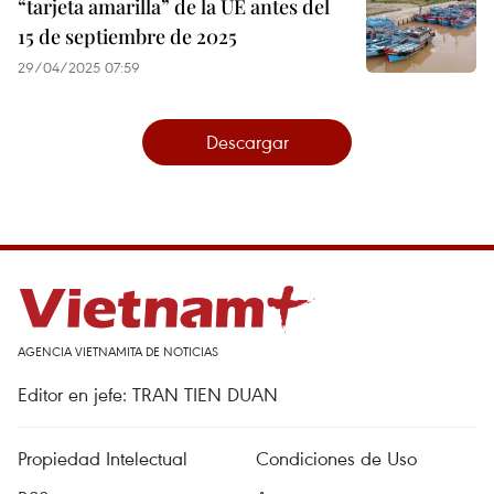
“tarjeta amarilla” de la UE antes del
15 de septiembre de 2025
29/04/2025 07:59
Descargar
AGENCIA VIETNAMITA DE NOTICIAS
Editor en jefe: TRAN TIEN DUAN
Propiedad Intelectual
Condiciones de Uso