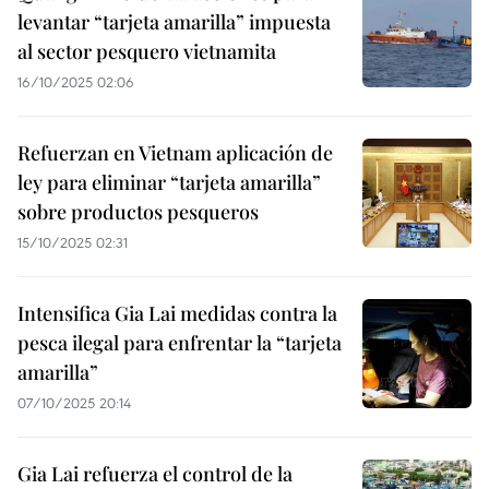
levantar “tarjeta amarilla” impuesta
al sector pesquero vietnamita
16/10/2025 02:06
Refuerzan en Vietnam aplicación de
ley para eliminar “tarjeta amarilla”
sobre productos pesqueros
15/10/2025 02:31
Intensifica Gia Lai medidas contra la
pesca ilegal para enfrentar la “tarjeta
amarilla”
07/10/2025 20:14
Gia Lai refuerza el control de la