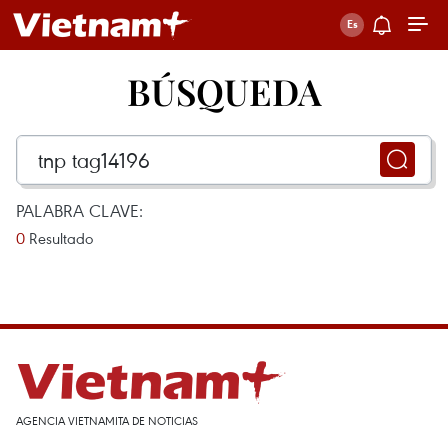
BÚSQUEDA
PALABRA CLAVE:
0
Resultado
AGENCIA VIETNAMITA DE NOTICIAS