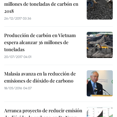
millones de toneladas de carbón en
2018
26/12/2017 03:36
Producción de carbón en Vietnam
espera alcanzar 36 millones de
toneladas
20/07/2017 04:01
Malasia avanza en la reducción de
emisiones de dióxido de carbono
18/05/2016 04:07
Arranca proyecto de reducir emisión