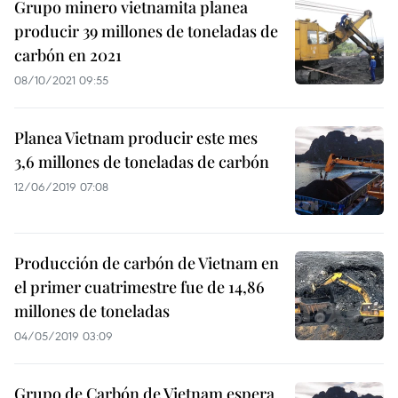
Grupo minero vietnamita planea
producir 39 millones de toneladas de
carbón en 2021
08/10/2021 09:55
Planea Vietnam producir este mes
3,6 millones de toneladas de carbón
12/06/2019 07:08
Producción de carbón de Vietnam en
el primer cuatrimestre fue de 14,86
millones de toneladas
04/05/2019 03:09
Grupo de Carbón de Vietnam espera