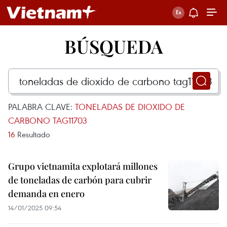
BÚSQUEDA
PALABRA CLAVE:
TONELADAS DE DIOXIDO DE
CARBONO TAG11703
16
Resultado
Grupo vietnamita explotará millones
de toneladas de carbón para cubrir
demanda en enero
14/01/2025 09:54