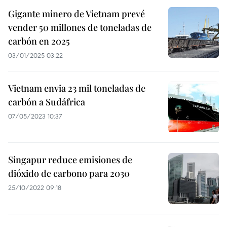
Gigante minero de Vietnam prevé
vender 50 millones de toneladas de
carbón en 2025
03/01/2025 03:22
Vietnam envia 23 mil toneladas de
carbón a Sudáfrica
07/05/2023 10:37
Singapur reduce emisiones de
dióxido de carbono para 2030
25/10/2022 09:18