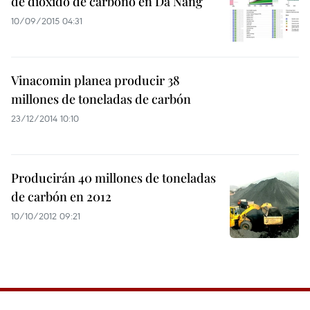
de dióxido de carbono en Da Nang
10/09/2015 04:31
Vinacomin planea producir 38
millones de toneladas de carbón
23/12/2014 10:10
Producirán 40 millones de toneladas
de carbón en 2012
10/10/2012 09:21