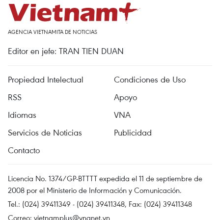
AGENCIA VIETNAMITA DE NOTICIAS
Editor en jefe: TRAN TIEN DUAN
Propiedad Intelectual
Condiciones de Uso
RSS
Apoyo
Idiomas
VNA
Servicios de Noticias
Publicidad
Contacto
Licencia No. 1374/GP-BTTTT expedida el 11 de septiembre de
2008 por el Ministerio de Información y Comunicación.
Tel.: (024) 39411349 - (024) 39411348, Fax: (024) 39411348
Correo:
vietnamplus@vnanet.vn