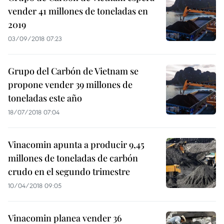
vender 41 millones de toneladas en
2019
03/09/2018 07:23
Grupo del Carbón de Vietnam se
propone vender 39 millones de
toneladas este año
18/07/2018 07:04
Vinacomin apunta a producir 9,45
millones de toneladas de carbón
crudo en el segundo trimestre
10/04/2018 09:05
Vinacomin planea vender 36