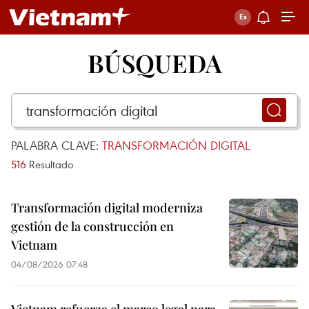
BÚSQUEDA
PALABRA CLAVE:
TRANSFORMACIÓN DIGITAL
516
Resultado
Transformación digital moderniza
gestión de la construcción en
Vietnam
04/08/2026 07:48