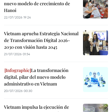
nuevo modelo de crecimiento de
Hanoi
22/07/2026 19:24
Vietnam aprueba Estrategia Nacional
de Transformación Digital 2026-
2030 con visión hasta 2045
21/07/2026 01:54
La transformación
digital, pilar del nuevo modelo
administrativo en Vietnam
20/07/2026 00:30
Vietnam impulsa la ejecución de