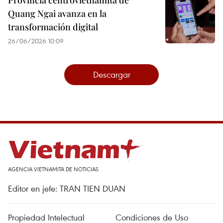
Provincia centrovietnamita de
Quang Ngai avanza en la
transformación digital
26/06/2026 10:09
Descargar
AGENCIA VIETNAMITA DE NOTICIAS
Editor en jefe: TRAN TIEN DUAN
Propiedad Intelectual
Condiciones de Uso