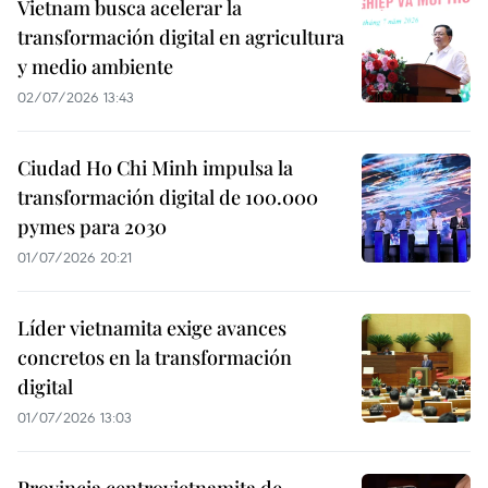
Vietnam busca acelerar la
transformación digital en agricultura
y medio ambiente
02/07/2026 13:43
Ciudad Ho Chi Minh impulsa la
transformación digital de 100.000
pymes para 2030
01/07/2026 20:21
Líder vietnamita exige avances
concretos en la transformación
digital
01/07/2026 13:03