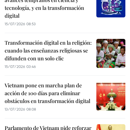
avances tempranos en ciencia y
tecnología, y en la transformación
digital
15/07/2026 08:53
Transformación digital en la religión:
cuando las enseñanzas religiosas se
difunden con un solo clic
15/07/2026 03:46
Vietnam pone en marcha plan de
acción de 100 días para eliminar
obstáculos en transformación digital
13/07/2026 08:08
Parlamento de Vietnam pide reforzar