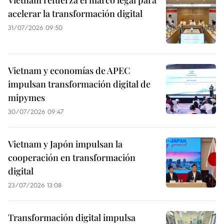
Vietnam refuerza el marco legal para
acelerar la transformación digital
31/07/2026 09:50
Vietnam y economías de APEC
impulsan transformación digital de
mipymes
30/07/2026 09:47
Vietnam y Japón impulsan la
cooperación en transformación
digital
23/07/2026 13:08
Transformación digital impulsa