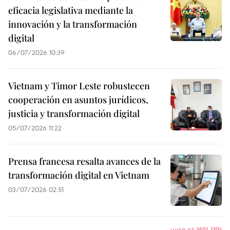
eficacia legislativa mediante la
innovación y la transformación
digital
06/07/2026 10:39
Vietnam y Timor Leste robustecen
cooperación en asuntos jurídicos,
justicia y transformación digital
05/07/2026 11:22
Prensa francesa resalta avances de la
transformación digital en Vietnam
03/07/2026 02:51