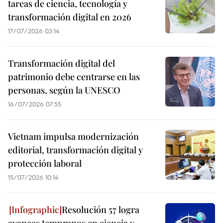
tareas de ciencia, tecnología y
transformación digital en 2026
17/07/2026 03:14
Transformación digital del
patrimonio debe centrarse en las
personas, según la UNESCO
16/07/2026 07:55
Vietnam impulsa modernización
editorial, transformación digital y
protección laboral
15/07/2026 10:14
Resolución 57 logra