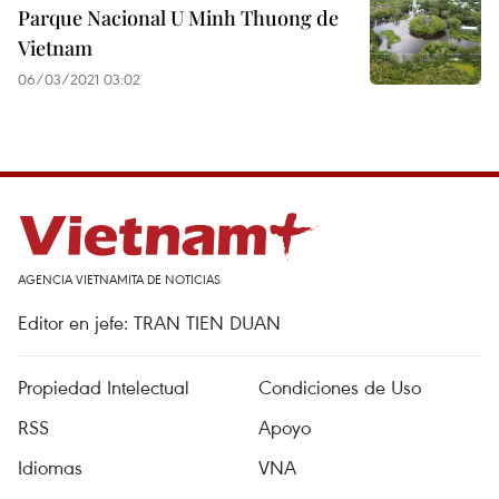
Parque Nacional U Minh Thuong de
Vietnam
06/03/2021 03:02
AGENCIA VIETNAMITA DE NOTICIAS
Editor en jefe: TRAN TIEN DUAN
Propiedad Intelectual
Condiciones de Uso
RSS
Apoyo
Idiomas
VNA