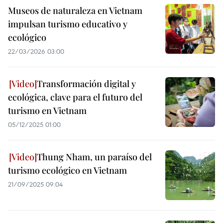
Museos de naturaleza en Vietnam
impulsan turismo educativo y
ecológico
22/03/2026 03:00
Transformación digital y
ecológica, clave para el futuro del
turismo en Vietnam
05/12/2025 01:00
Thung Nham, un paraíso del
turismo ecológico en Vietnam
21/09/2025 09:04