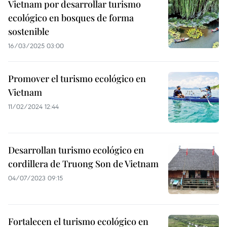
Vietnam por desarrollar turismo
ecológico en bosques de forma
sostenible
16/03/2025 03:00
Promover el turismo ecológico en
Vietnam
11/02/2024 12:44
Desarrollan turismo ecológico en
cordillera de Truong Son de Vietnam
04/07/2023 09:15
Fortalecen el turismo ecológico en