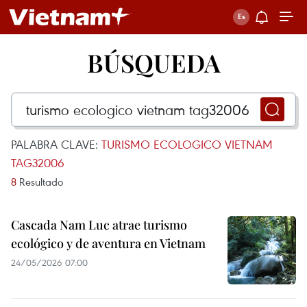
BÚSQUEDA
PALABRA CLAVE:
TURISMO ECOLOGICO VIETNAM
TAG32006
8
Resultado
Cascada Nam Luc atrae turismo
ecológico y de aventura en Vietnam
24/05/2026 07:00